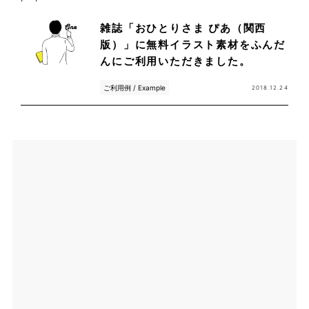
雑誌「おひとりさま ぴあ（関西
版）」に無料イラスト素材をふんだ
んにご利用いただきました。
ご利用例 / Example
2018.12.24