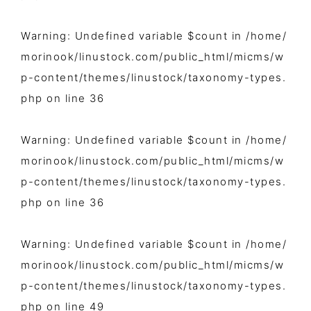
Warning
: Undefined variable $count in
/home/
morinook/linustock.com/public_html/micms/w
p-content/themes/linustock/taxonomy-types.
php
on line
36
Warning
: Undefined variable $count in
/home/
morinook/linustock.com/public_html/micms/w
p-content/themes/linustock/taxonomy-types.
php
on line
36
Warning
: Undefined variable $count in
/home/
morinook/linustock.com/public_html/micms/w
p-content/themes/linustock/taxonomy-types.
php
on line
49