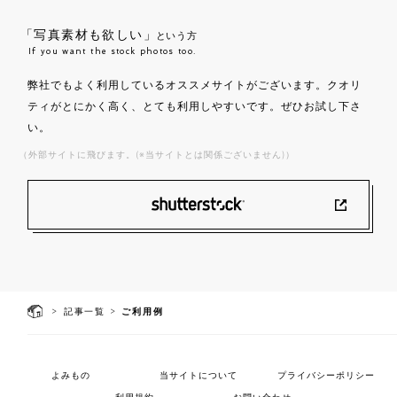
「写真素材も欲しい」
という方
If you want the stock photos too.
弊社でもよく利用しているオススメサイトがございます。クオリ
ティがとにかく高く、とても利用しやすいです。ぜひお試し下さ
い。
（外部サイトに飛びます。(※当サイトとは関係ございません)）
>
>
記事一覧
ご利用例
よみもの
当サイトについて
プライバシーポリシー