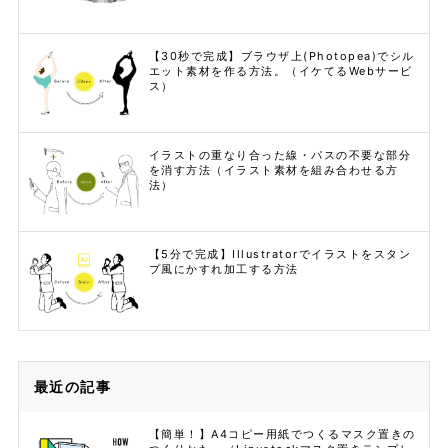
【30秒で完成】ブラウザ上(Photopea)でシル
エット素材を作る方法。（イケてるWebサービ
ス）
イラストの重なり合った線・パスの不要な部分
を消す方法（イラスト素材を組み合わせる方
法）
【5分で完成】Illustratorでイラストをスタン
プ風にかすれ加工する方法
最近の記事
【簡単！】A4コピー用紙でつくるマスク置きの