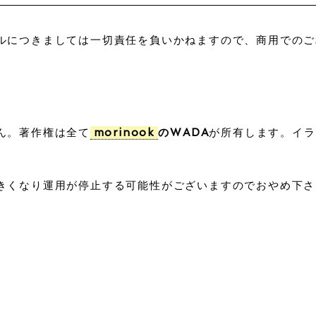
ルにつきましては一切責任を負いかねますので、商用でのご
ん。著作権は全て
が所有します。イラ
morinook
のWADA
きくなり運用が停止する可能性がございますのでおやめ下さ