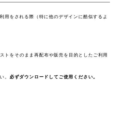
利用をされる際（特に他のデザインに酷似するよ
ストをそのまま再配布や販売を目的としたご利用
い。
必ずダウンロードしてご使用ください。