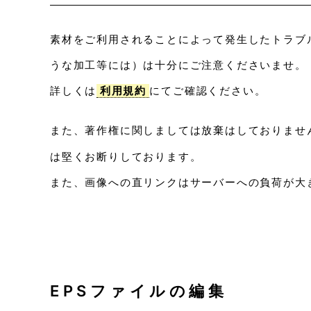
素材をご利用されることによって発生したトラブ
うな加工等には）は十分にご注意くださいませ。
詳しくは
利用規約
にてご確認ください。
また、著作権に関しましては放棄はしておりませ
は堅くお断りしております。
また、画像への直リンクはサーバーへの負荷が大
EPSファイルの編集