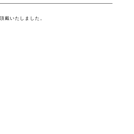
頂戴いたしました。