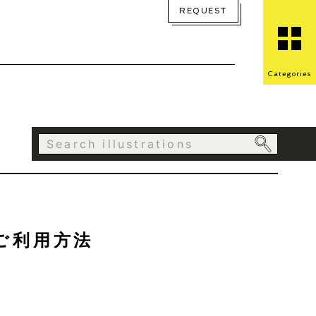
REQUEST
Categories
のご利用方法