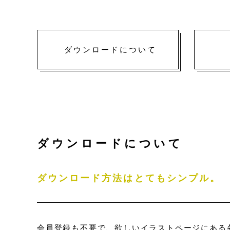
ダウンロードについて
ダウンロードについて
ダウンロード方法はとてもシンプル。
会員登録も不要で、欲しいイラストページにある