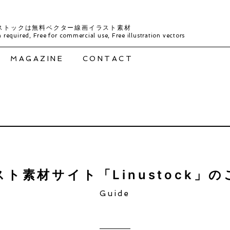
ストックは無料ベクター線画イラスト素材
 required, Free for commercial use, Free illustration vectors
MAGAZINE
CONTACT
ト素材サイト「Linustock」
Guide