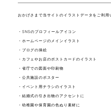
おかげさまで当サイトのイラストデータをご利用
・SNSのプロフィールアイコン
・ホームページのメインイラスト
・ブログの挿絵
・カフェやお店のポストカードのイラスト
・省庁での図面や印刷物
・公共施設のポスター
・イベント用チラシのイラスト
・結婚式の引き出物のアクセントに
・幼稚園や保育園の色ぬり素材に