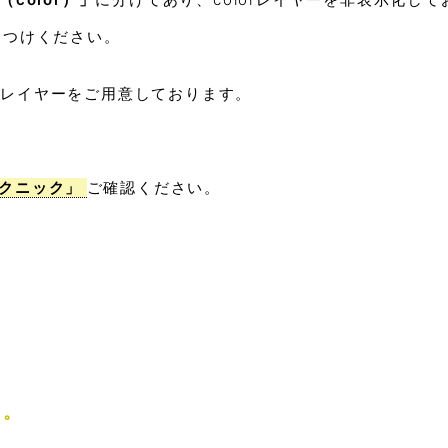
おつけください。
」
レイヤーをご用意しております。
クニック」
ご確認ください。
す。