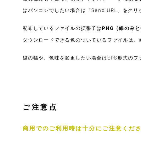
はパソコンでしたい場合は「Send URL」を
配布しているファイルの拡張子は
PNG（線のみ
ダウンロードできる色のついているファイルは、
線の幅や、色味を変更したい場合はEPS形式の
ご注意点
商用でのご利用時は十分にご注意くだ