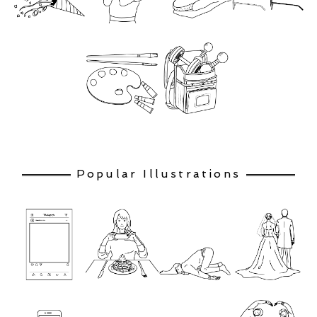
Popular Illustrations