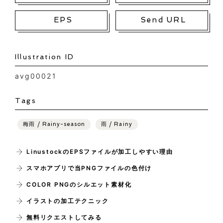
EPS
Send URL
Illustration ID
avg00021
Tags
梅雨 / Rainy-season
雨 / Rainy
LinustockのEPSファイルが加工しやすい理由
スマホアプリで当PNGファイルの色付け
COLOR PNGのシルエット素材化
イラストの加工テクニック
無料リクエストしてみる