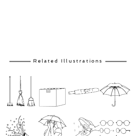
Related Illustrations