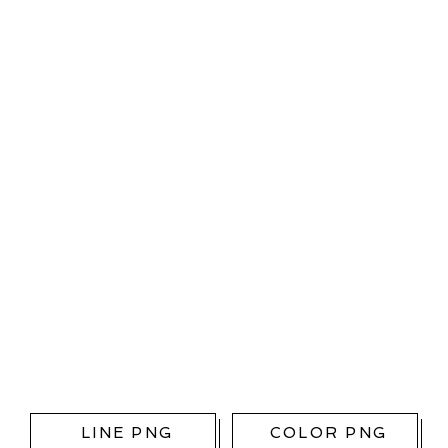
LINE PNG
COLOR PNG