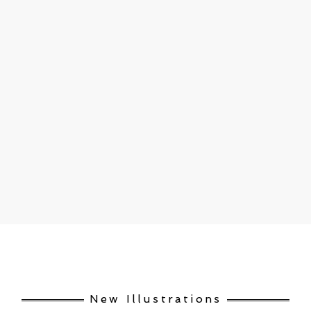
New Illustrations