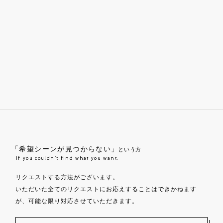
「希望シーンが見つからない」
という方
If you couldn’t find what you want.
リクエストする方法がございます。
いただいた全てのリクエストにお応えすることはできかねます
が、可能な限り対応させていただきます。