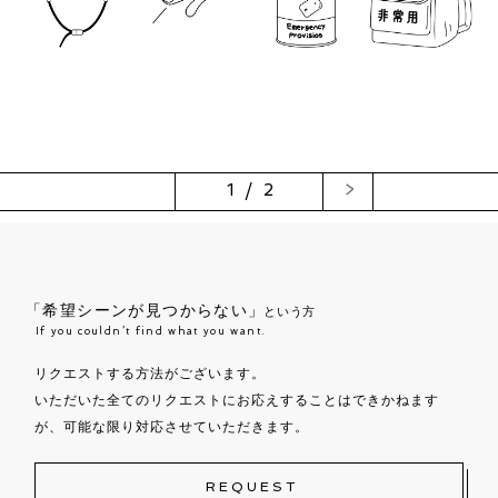
1 / 2
>
「希望シーンが見つからない」
という方
If you couldn’t find what you want.
リクエストする方法がございます。
いただいた全てのリクエストにお応えすることはできかねます
が、可能な限り対応させていただきます。
REQUEST