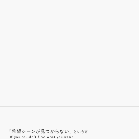
「希望シーンが見つからない」
という方
If you couldn’t find what you want.