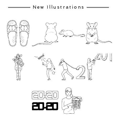
New Illustrations