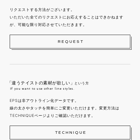
リクエストする方法がございます。
いただいた全てのリクエストにお応えすることはできかねます
が、可能な限り対応させていただきます。
REQUEST
「違うテイストの素材が欲しい」
という方
If you want to use other line styles.
EPSは非アウトライン化データです。
線の太さやタッチを簡単にご変更いただけます。変更方法は
TECHNIQUEページよりご確認いただけます。
TECHNIQUE