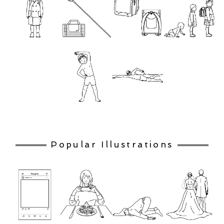
Popular Illustrations