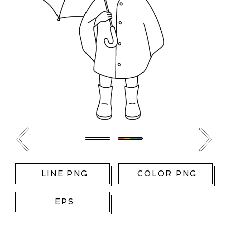
LINE PNG
COLOR PNG
EPS