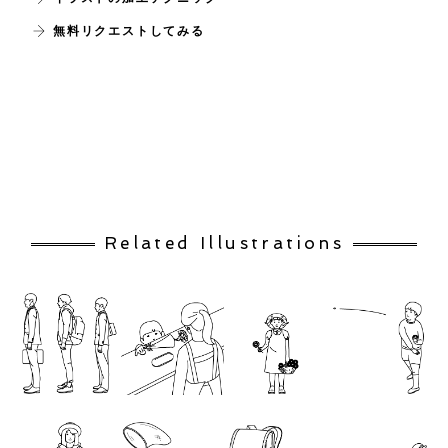
無料リクエストしてみる
Related Illustrations