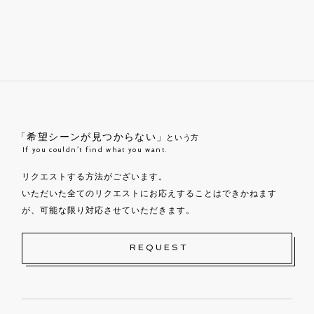
「希望シーンが見つからない」
という方
If you couldn’t find what you want.
リクエストする方法がございます。
いただいた全てのリクエストにお応えすることはできかねます
が、可能な限り対応させていただきます。
REQUEST