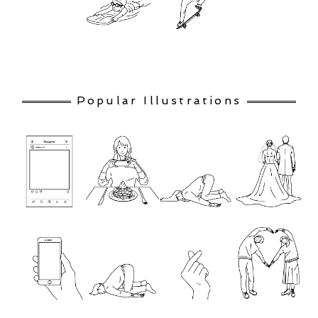
Popular Illustrations