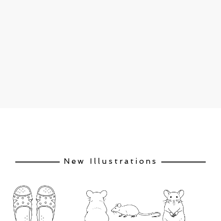
New Illustrations