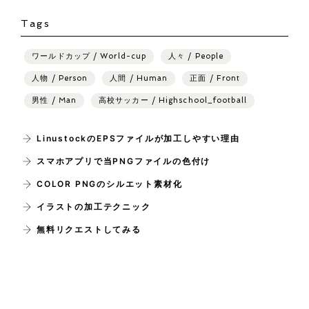
Tags
ワールドカップ / World-cup
人々 / People
人物 / Person
人間 / Human
正面 / Front
男性 / Man
高校サッカー / Highschool_football
LinustockのEPSファイルが加工しやすい理由
スマホアプリで当PNGファイルの色付け
COLOR PNGのシルエット素材化
イラストの加工テクニック
無料リクエストしてみる