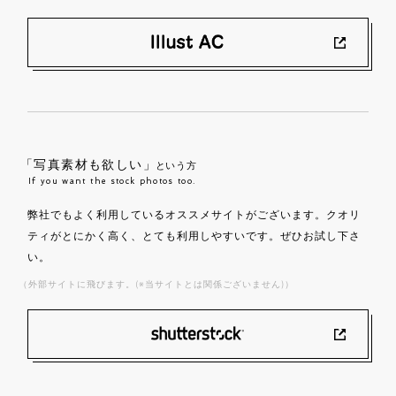
「写真素材も欲しい」
という方
If you want the stock photos too.
弊社でもよく利用しているオススメサイトがございます。クオリ
ティがとにかく高く、とても利用しやすいです。ぜひお試し下さ
い。
（外部サイトに飛びます。(※当サイトとは関係ございません)）