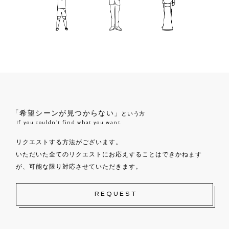
「希望シーンが見つからない」
という方
If you couldn’t find what you want.
リクエストする方法がございます。
いただいた全てのリクエストにお応えすることはできかねます
が、可能な限り対応させていただきます。
REQUEST