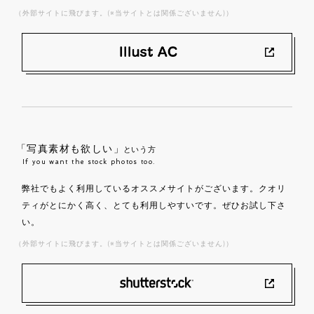
（外部サイトに飛びます。(※当サイトとは関係ございません)）
「写真素材も欲しい」
という方
If you want the stock photos too.
弊社でもよく利用しているオススメサイトがございます。クオリ
ティがとにかく高く、とても利用しやすいです。ぜひお試し下さ
い。
（外部サイトに飛びます。(※当サイトとは関係ございません)）