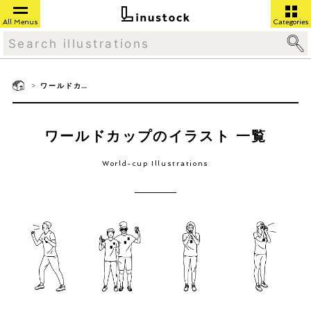
All Menus
Categories
>
ワールドカップ
ワールドカップのイラスト 一覧
World-cup Illustrations