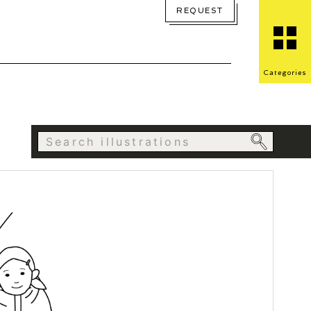
REQUEST
Categories