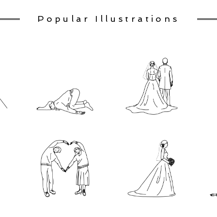
Popular Illustrations