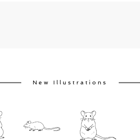
New Illustrations