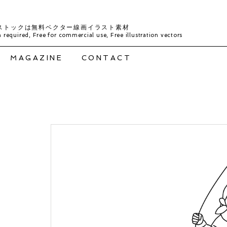
ストックは無料ベクター線画イラスト素材
 required, Free for commercial use, Free illustration vectors
MAGAZINE
CONTACT