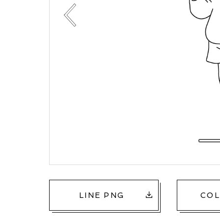
LINE PNG
COL