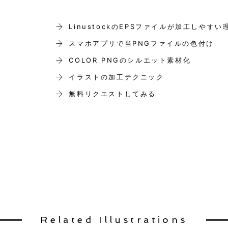
LinustockのEPSファイルが加工しやすい
スマホアプリで当PNGファイルの色付け
COLOR PNGのシルエット素材化
イラストの加工テクニック
無料リクエストしてみる
Related Illustrations