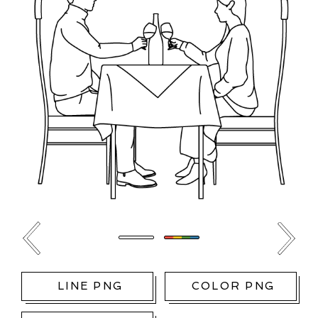
LINE PNG
COLOR PNG