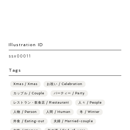
Illustration ID
ssx00011
Tags
Xmas / Xmas
お祝い / Celebration
カップル / Couple
パーティー / Party
レストラン・飲食店 / Restaurant
人々 / People
人物 / Person
人間 / Human
冬 / Winter
外食 / Eating-out
夫婦 / Married-couple