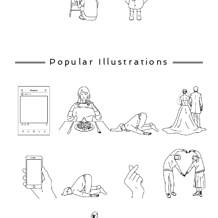
Popular Illustrations