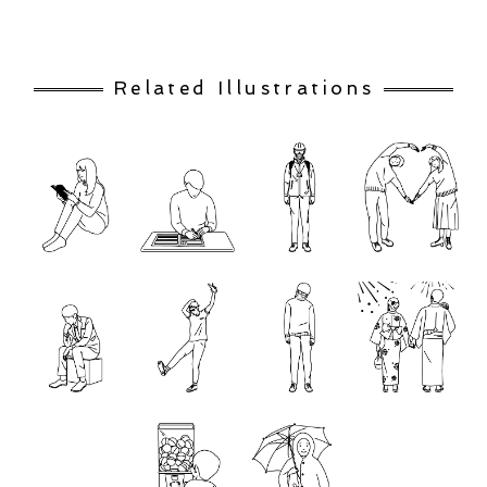
Related Illustrations