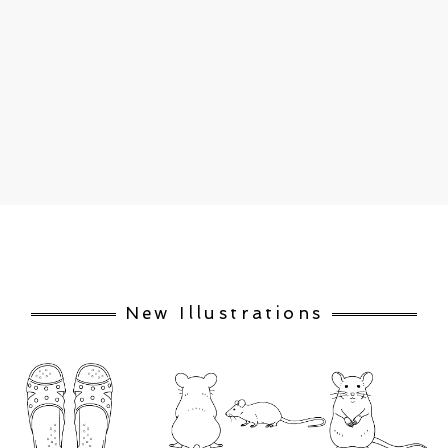
New Illustrations