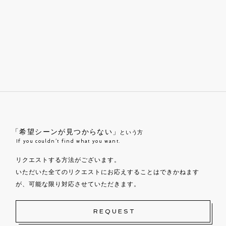
「希望シーンが見つからない」
という方
If you couldn’t find what you want.
リクエストする方法がございます。
いただいた全てのリクエストにお応えすることはできかねます
が、可能な限り対応させていただきます。
REQUEST