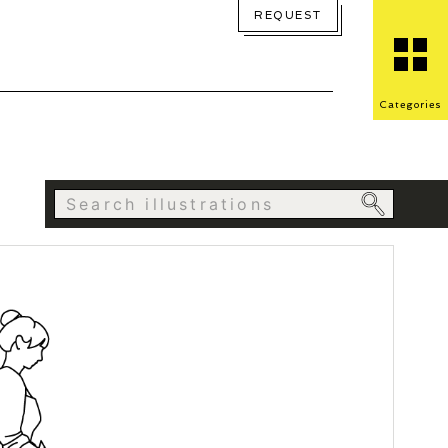
REQUEST
Categories