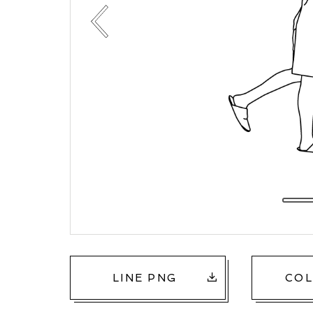
LINE PNG
COL