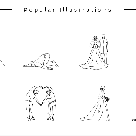
Popular Illustrations