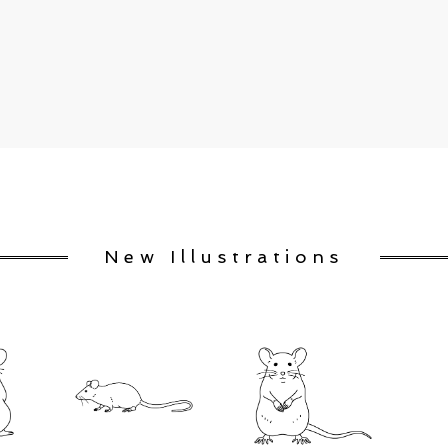
New Illustrations