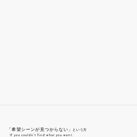
「希望シーンが見つからない」
という方
If you couldn’t find what you want.