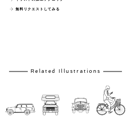
無料リクエストしてみる
Related Illustrations