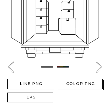
LINE PNG
COLOR PNG
EPS