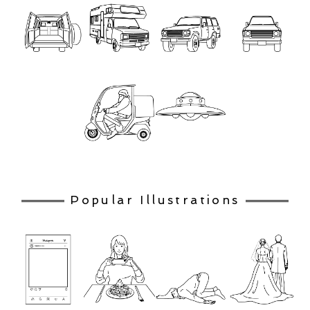
Popular Illustrations