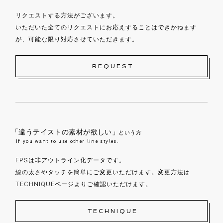
リクエストする方法がございます。
いただいた全てのリクエストにお応えすることはできかねます
が、可能な限り対応させていただきます。
REQUEST
「違うテイストの素材が欲しい」
という方
If you want to use other line styles.
EPSは非アウトライン化データです。
線の太さやタッチを簡単にご変更いただけます。変更方法は
TECHNIQUEページよりご確認いただけます。
TECHNIQUE