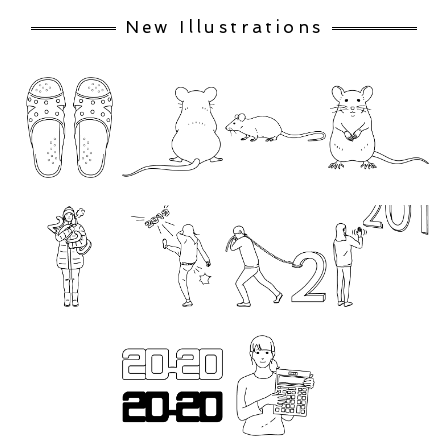
New Illustrations