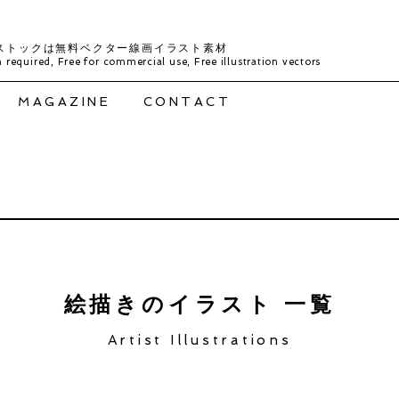
ストックは無料ベクター線画イラスト素材
 required, Free for commercial use, Free illustration vectors
MAGAZINE
CONTACT
絵描きのイラスト 一覧
Artist Illustrations