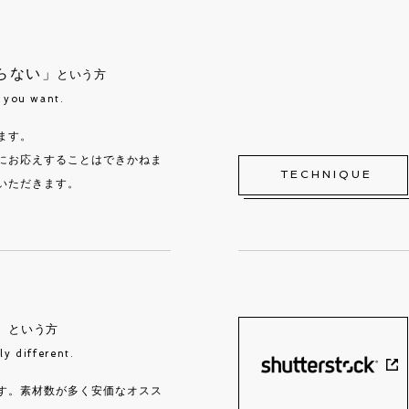
らない」
という方
t you want.
ます。
にお応えすることはできかねま
TECHNIQUE
いただきます。
」
という方
ly different.
す。素材数が多く安価なオスス