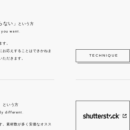
らない」
という方
t you want.
ます。
にお応えすることはできかねま
TECHNIQUE
いただきます。
」
という方
ly different.
す。素材数が多く安価なオスス