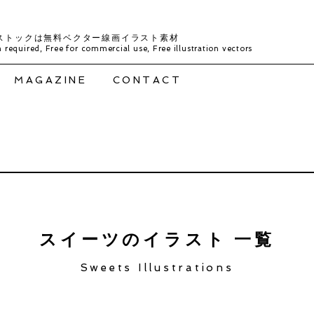
ストックは無料ベクター線画イラスト素材
 required, Free for commercial use, Free illustration vectors
MAGAZINE
CONTACT
スイーツのイラスト 一覧
Sweets Illustrations