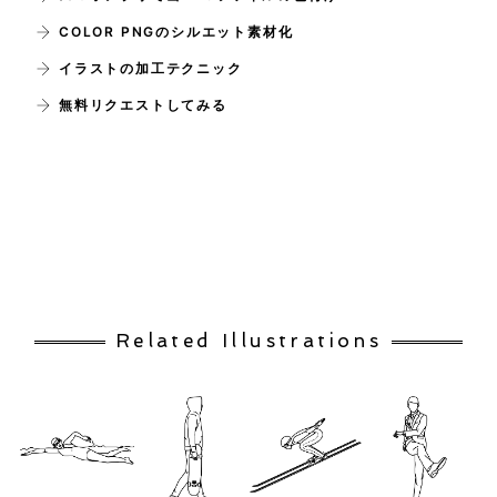
COLOR PNGのシルエット素材化
イラストの加工テクニック
無料リクエストしてみる
Related Illustrations