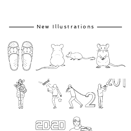
New Illustrations