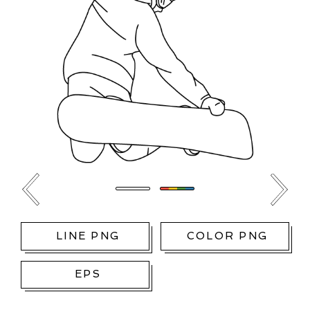
LINE PNG
COLOR PNG
EPS