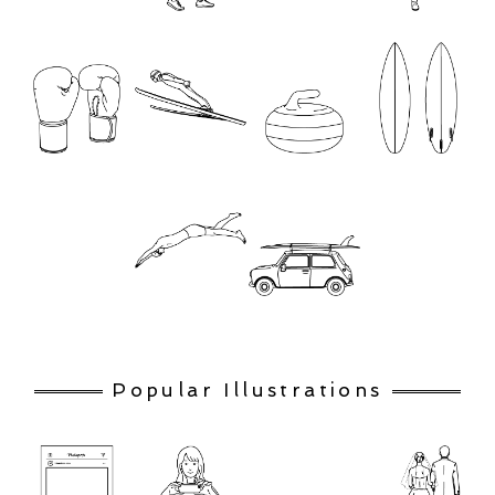
Popular Illustrations