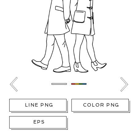
LINE PNG
COLOR PNG
EPS