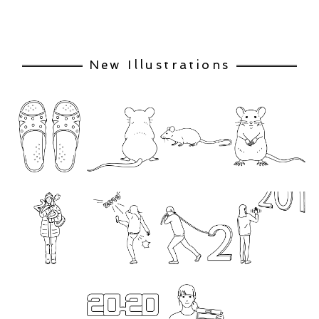
New Illustrations