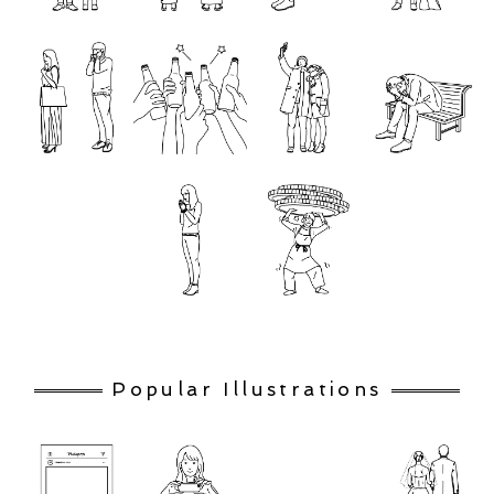
Popular Illustrations