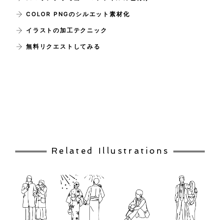
COLOR PNGのシルエット素材化
イラストの加工テクニック
無料リクエストしてみる
Related Illustrations