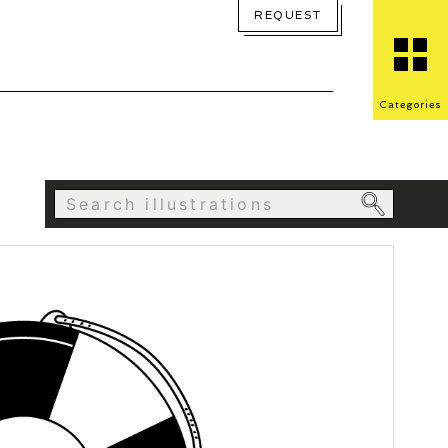
REQUEST
Categories