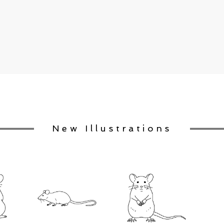
New Illustrations