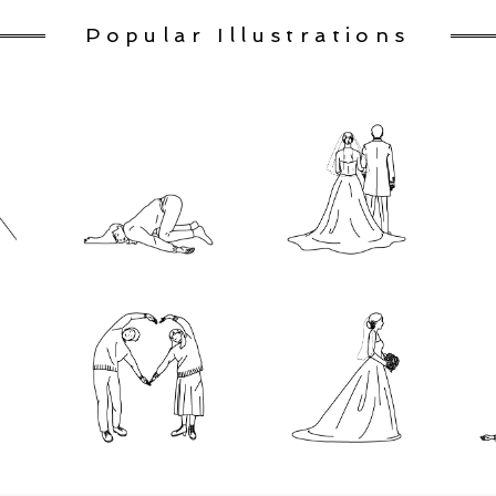
Popular Illustrations