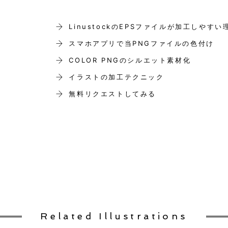
LinustockのEPSファイルが加工しやすい
スマホアプリで当PNGファイルの色付け
COLOR PNGのシルエット素材化
イラストの加工テクニック
無料リクエストしてみる
Related Illustrations