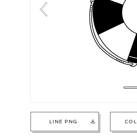
LINE PNG
COL