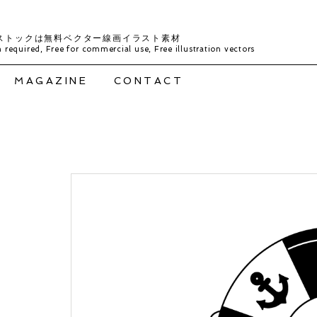
ストックは無料ベクター線画イラスト素材
 required, Free for commercial use, Free illustration vectors
MAGAZINE
CONTACT