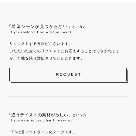
「希望シーンが見つからない」
という方
If you couldn’t find what you want.
リクエストする方法がございます。
いただいた全てのリクエストにお応えすることはできかねます
が、可能な限り対応させていただきます。
REQUEST
「違うテイストの素材が欲しい」
という方
If you want to use other line styles.
EPSは非アウトライン化データです。