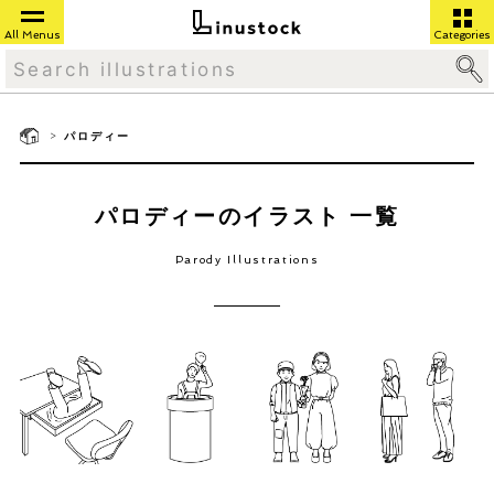
All Menus
Categories
>
パロディー
パロディーのイラスト 一覧
Parody Illustrations