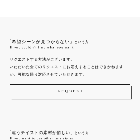
「希望シーンが見つからない」
という方
If you couldn’t find what you want.
リクエストする方法がございます。
いただいた全てのリクエストにお応えすることはできかねます
が、可能な限り対応させていただきます。
REQUEST
「違うテイストの素材が欲しい」
という方
If you want to use other line styles.