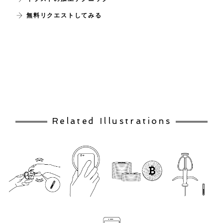
無料リクエストしてみる
Related Illustrations