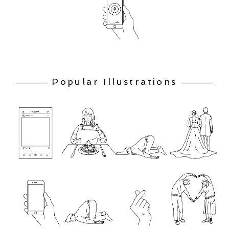
Popular Illustrations