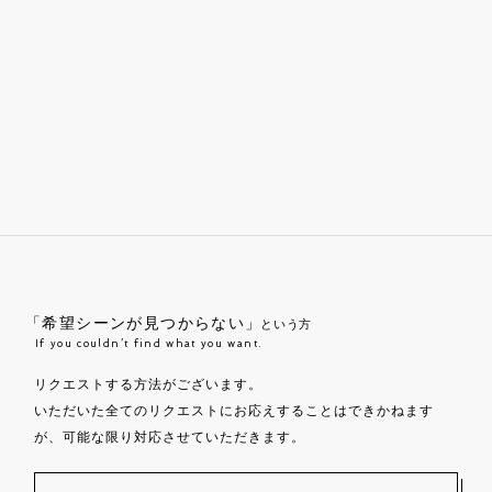
「希望シーンが見つからない」
という方
If you couldn’t find what you want.
リクエストする方法がございます。
いただいた全てのリクエストにお応えすることはできかねます
が、可能な限り対応させていただきます。