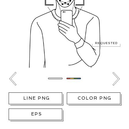
REQUESTED
LINE PNG
COLOR PNG
EPS