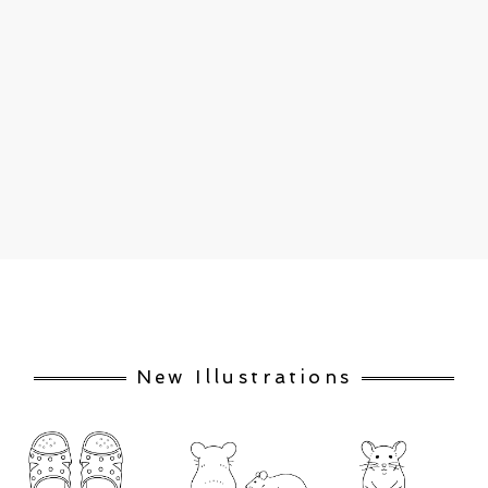
New Illustrations