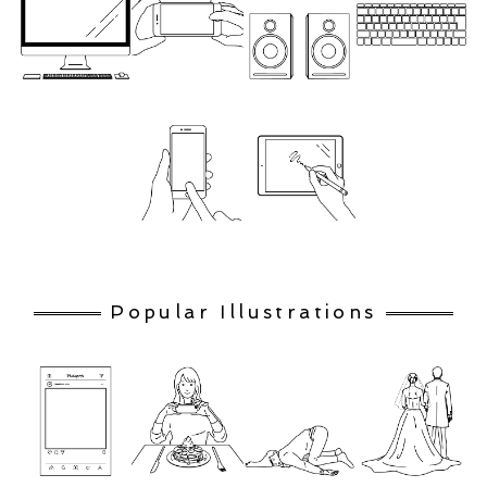
Popular Illustrations