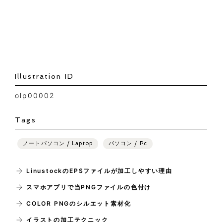
Illustration ID
olp00002
Tags
ノートパソコン / Laptop
パソコン / Pc
LinustockのEPSファイルが加工しやすい理由
スマホアプリで当PNGファイルの色付け
COLOR PNGのシルエット素材化
イラストの加工テクニック