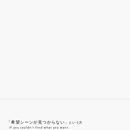
「希望シーンが見つからない」
という方
If you couldn’t find what you want.