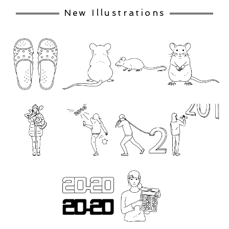
New Illustrations