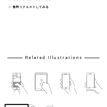
無料リクエストしてみる
Related Illustrations