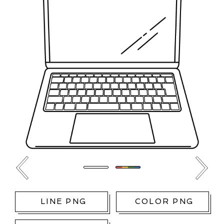
LINE PNG
COLOR PNG