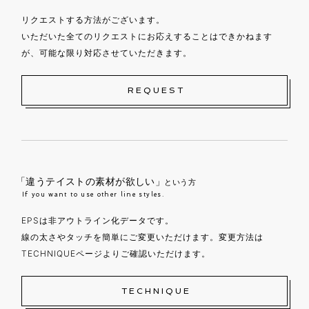
リクエストする方法がございます。
いただいた全てのリクエストにお応えすることはできかねます
が、可能な限り対応させていただきます。
REQUEST
「違うテイストの素材が欲しい」
という方
If you want to use other line styles.
EPSは非アウトライン化データです。
線の太さやタッチを簡単にご変更いただけます。変更方法は
TECHNIQUEページよりご確認いただけます。
TECHNIQUE