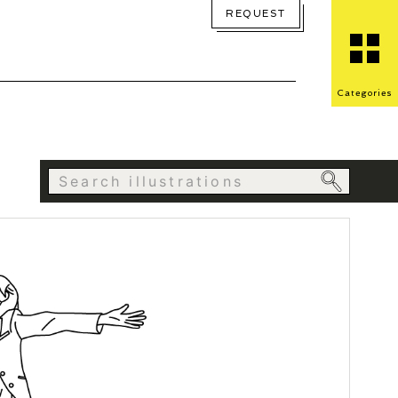
REQUEST
Categories