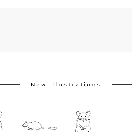
New Illustrations