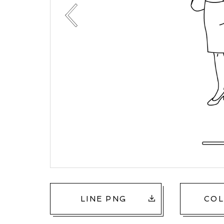
LINE PNG
COL