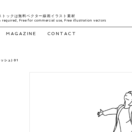
ストックは無料ベクター線画イラスト素材
 required, Free for commercial use, Free illustration vectors
MAGAZINE
CONTACT
ッシュ) 01