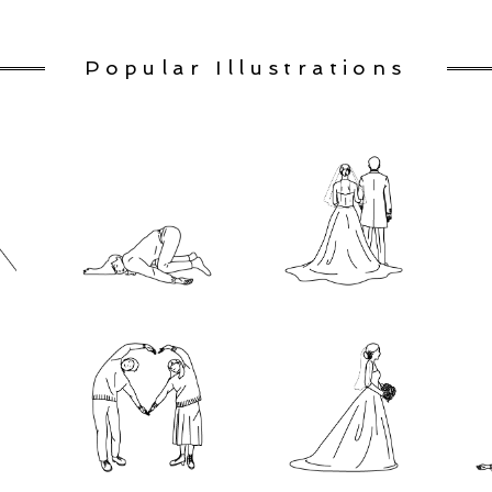
Popular Illustrations