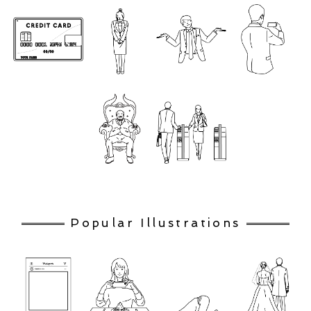
Popular Illustrations