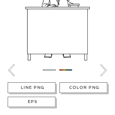
LINE PNG
COLOR PNG
EPS