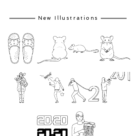
New Illustrations