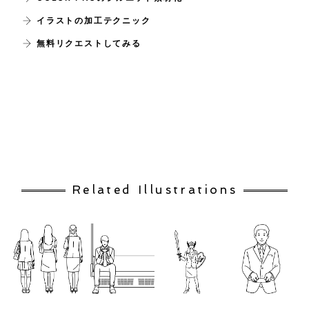
イラストの加工テクニック
無料リクエストしてみる
Related Illustrations